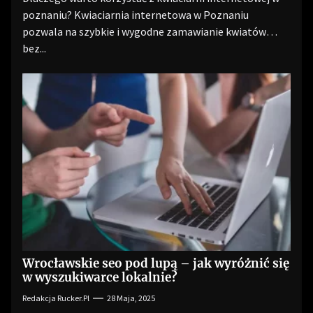
poznaniu? Kwiaciarnia internetowa w Poznaniu
pozwala na szybkie i wygodne zamawianie kwiatów
bez...
Wrocławskie seo pod lupą – jak wyróżnić się
w wyszukiwarce lokalnie?
Redakcja Rucker.pl
28 Maja, 2025