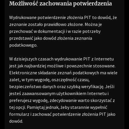
Możliwość zachowania potwierdzenia
Wydrukowane potwierdzenie złożenia PIT to dowód, że
zeznanie zostało prawidłowo złożone. Można je
przechować w dokumentacji i w razie potrzeby
przedstawić jako dowód złożenia zeznania
podatkowego.
W dzisiejszych czasach wydrukowanie PIT z Internetu
jest jak najbardziej możliwe i powszechnie stosowane.
Elektroniczne składanie zeznań podatkowych ma wiele
zalet, w tym wygodę, oszczędność czasu,
bezpieczeństwo danych oraz szybką weryfikację. Jeśli
jesteś zaawansowanym użytkownikiem Internetu i
preferujesz wygodę, zdecydowanie warto skorzystać z
tej opcji. Pamiętaj jednak, żeby starannie wypełnić
formularz i zachować potwierdzenie złożenia PIT jako
dowód.