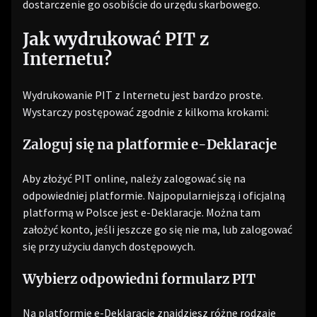
dostarczenie go osobiście do urzędu skarbowego.
Jak wydrukować PIT z
Internetu?
Wydrukowanie PIT z Internetu jest bardzo proste.
Wystarczy postępować zgodnie z kilkoma krokami:
Zaloguj się na platformie e-Deklaracje
Aby złożyć PIT online, należy zalogować się na
odpowiedniej platformie. Najpopularniejszą i oficjalną
platformą w Polsce jest e-Deklaracje. Można tam
założyć konto, jeśli jeszcze go się nie ma, lub zalogować
się przy użyciu danych dostępowych.
Wybierz odpowiedni formularz PIT
Na platformie e-Deklaracje znajdziesz różne rodzaje