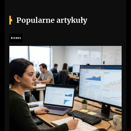
Popularne artykuły
BIZNES