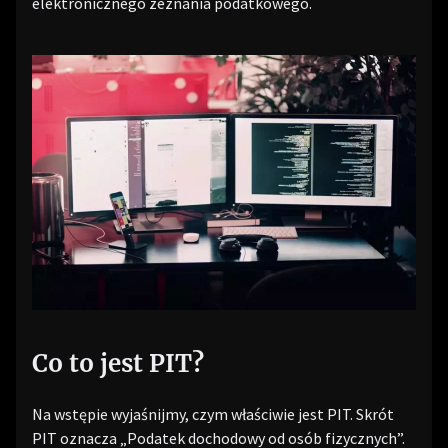
elektronicznego zeznania podatkowego.
Co to jest PIT?
Na wstępie wyjaśnijmy, czym właściwie jest PIT. Skrót
PIT oznacza „Podatek dochodowy od osób fizycznych”.