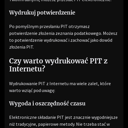
Wydrukuj potwierdzenie
Po pomyślnym przesłaniu PIT otrzymasz
potwierdzenie złożenia zeznania podatkowego. Możesz
to potwierdzenie wydrukować i zachować jako dowód
złożenia PIT.
Czy warto wydrukować PIT z
Internetu?
Wydrukowanie PIT z Internetu ma wiele zalet, które
warto wziąć pod uwagę:
Wygoda i oszczędność czasu
Elektroniczne składanie PIT jest znacznie wygodniejsze
niż tradycyjne, papierowe metody. Nie trzeba stać w