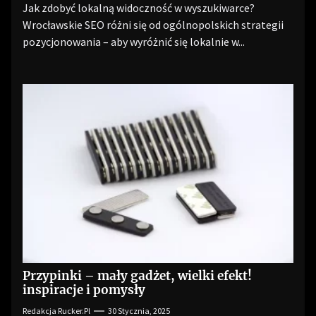
Jak zdobyć lokalną widoczność w wyszukiwarce?
Wrocławskie SEO różni się od ogólnopolskich strategii
pozycjonowania – aby wyróżnić się lokalnie w...
Przypinki – mały gadżet, wielki efekt!
inspiracje i pomysły
Redakcja Rucker.pl
30 Stycznia, 2025