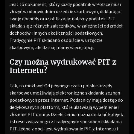
Jest to dokument, który każdy podatnik w Polsce musi
złożyć w odpowiednim urzędzie skarbowym, deklarując
swoje dochody oraz obliczając należny podatek. PIT
składa się z różnych załączników, w zależności od źródeł
dochodów i innych okoliczności podatkowych.
Tradycyjnie PIT składano osobiście w urzędzie
skarbowym, ale dzisiaj mamy więcej opcji.
Czy można wydrukować PIT z
Internetu?
Tak, to możliwe! Od pewnego czasu polskie urzędy
skarbowe umożliwiają elektroniczne składanie zeznań
podatkowych przez Internet. Podatnicy mają dostęp do
dedykowanych platform, które ułatwiają wypełnienie i
złożenie PIT online. Dzięki temu można uniknąć kolejek
i stresu związanego z tradycyjnym sposobem składania
PIT. Jedną z opcji jest wydrukowanie PIT z Internetu i