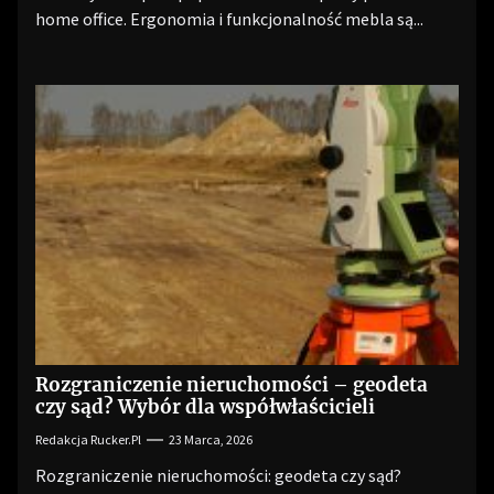
home office. Ergonomia i funkcjonalność mebla są...
Rozgraniczenie nieruchomości – geodeta
czy sąd? Wybór dla współwłaścicieli
Redakcja Rucker.pl
23 Marca, 2026
Rozgraniczenie nieruchomości: geodeta czy sąd?