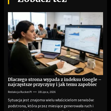
Dlaczego strona wypada z indeksu Google –
najczęstsze przyczyny i jak temu zapobiec
Redakcja Rucker.pl
18 Lipca, 2026
Sytuacja jest znajoma wielu właścicielom serwisów:
podstrona, która przez miesiące generowała ruch i