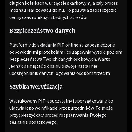
długich kolejkach w urzędzie skarbowym, a cały proces
można zrealizować z domu. To pozwala zaoszczędzić
cenny czas i uniknąć zbędnych stresów.
Bezpieczeństwo danych
Platformy do składania PIT online są zabezpieczone
odpowiednimi protokołami, co zapewnia wysoki poziom
bezpieczeństwa Twoich danych osobowych. Warto
jednak pamiętać o dbaniu o swoje hasła i nie
udostępnianiu danych logowania osobom trzecim.
Szybka weryfikacja
Wydrukowany PIT jest czytelny i uporządkowany, co
ułatwia jego weryfikację przez urzędników. To może
przyspieszyć cały proces rozpatrywania Twojego
zeznania podatkowego.