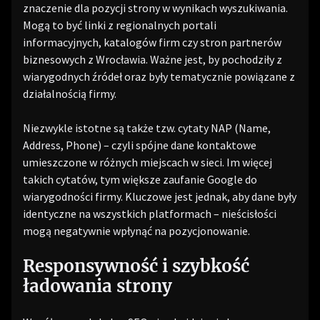
znaczenie dla pozycji strony w wynikach wyszukiwania.
Mogą to być linki z regionalnych portali
informacyjnych, katalogów firm czy stron partnerów
biznesowych z Wrocławia. Ważne jest, by pochodziły z
wiarygodnych źródeł oraz były tematycznie powiązane z
działalnością firmy.
Niezwykle istotne są także tzw. cytaty NAP (Name,
Address, Phone) – czyli spójne dane kontaktowe
umieszczone w różnych miejscach w sieci. Im więcej
takich cytatów, tym większe zaufanie Google do
wiarygodności firmy. Kluczowe jest jednak, aby dane były
identyczne na wszystkich platformach – nieścisłości
mogą negatywnie wpłynąć na pozycjonowanie.
Responsywność i szybkość
ładowania strony