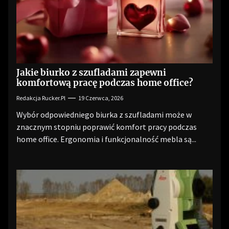
Jakie biurko z szufladami zapewni
komfortową pracę podczas home office?
Redakcja Rucker.pl
19 Czerwca, 2026
Wybór odpowiedniego biurka z szufladami może w
znacznym stopniu poprawić komfort pracy podczas
home office. Ergonomia i funkcjonalność mebla są...