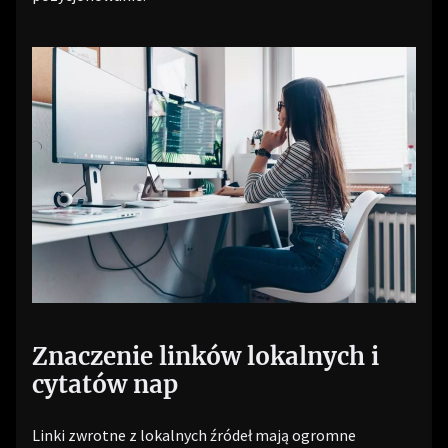
Znaczenie linków lokalnych i
cytatów nap
Linki zwrotne z lokalnych źródeł mają ogromne