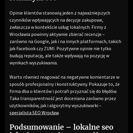
Opinie klientów stanowią jeden z najważniejszych
czynników wpływających na decyzje zakupowe,
zwłaszcza w kontekście usług lokalnych. Firmy z
Wrocławia powinny aktywnie zbierać recenzje –
zarówno na Google, jak i na innych platformach, takich
jak Facebook czy ZUMI. Pozytywne opinie nie tylko
budują reputację, ale także wpływają na pozycję w
wynikach wyszukiwania.
Warto również reagować na negatywne komentarze w
sposób profesjonalny i konstruktywny. Pokazuje to, że
firma dba o klientów i potrafi przyznać się do błędów.
Taka transparentność jest doceniana zarówno przez
użytkowników, jak i algorytmy wyszukiwarki –
specjalista SEO Wrocław
.
Podsumowanie – lokalne seo