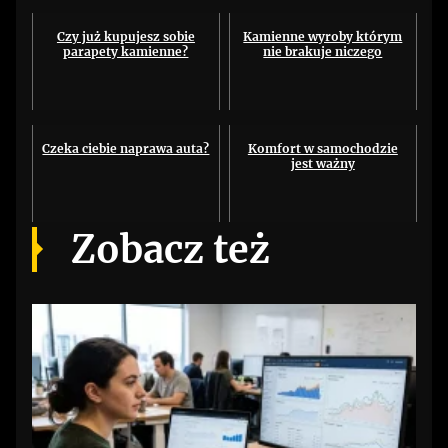
Czy już kupujesz sobie
Kamienne wyroby którym
parapety kamienne?
nie brakuje niczego
Czeka ciebie naprawa auta?
Komfort w samochodzie
jest ważny
Zobacz też