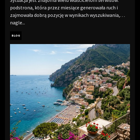
podstrona, która przez miesiące generowała ruch i
zajmowała dobrą pozycję w wynikach wyszukiwania,
nagle...
BLOG