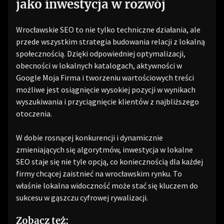
jako inwestycja w rozwój
Wrocławskie SEO to nie tylko techniczne działania, ale
przede wszystkim strategia budowania relacji z lokalną
społecznością. Dzięki odpowiedniej optymalizacji,
obecności w lokalnych katalogach, aktywności w
Google Moja Firma i tworzeniu wartościowych treści
możliwe jest osiągnięcie wysokiej pozycji w wynikach
wyszukiwania i przyciągnięcie klientów z najbliższego
otoczenia.
W dobie rosnącej konkurencji i dynamicznie
zmieniających się algorytmów, inwestycja w lokalne
SEO staje się nie tyle opcją, co koniecznością dla każdej
firmy chcącej zaistnieć na wrocławskim rynku. To
właśnie lokalna widoczność może stać się kluczem do
sukcesu w gąszczu cyfrowej rywalizacji.
Zobacz też: