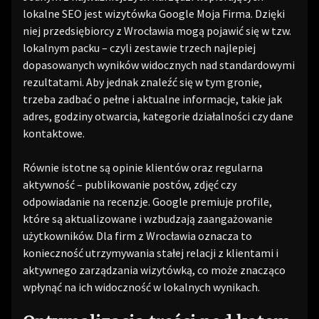
lokalne SEO jest wizytówka Google Moja Firma. Dzięki
niej przedsiębiorcy z Wrocławia mogą pojawić się w tzw.
lokalnym packu – czyli zestawie trzech najlepiej
dopasowanych wyników widocznych nad standardowymi
rezultatami. Aby jednak znaleźć się w tym gronie,
trzeba zadbać o pełne i aktualne informacje, takie jak
adres, godziny otwarcia, kategorie działalności czy dane
kontaktowe.
Równie istotne są opinie klientów oraz regularna
aktywność – publikowanie postów, zdjęć czy
odpowiadanie na recenzje. Google premiuje profile,
które są aktualizowane i wzbudzają zaangażowanie
użytkowników. Dla firm z Wrocławia oznacza to
konieczność utrzymywania stałej relacji z klientami i
aktywnego zarządzania wizytówką, co może znacząco
wpłynąć na ich widoczność w lokalnych wynikach.