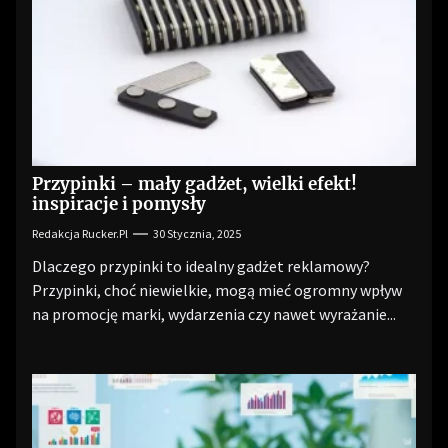
Przypinki – mały gadżet, wielki efekt!
inspiracje i pomysły
Redakcja Rucker.pl
30 Stycznia, 2025
Dlaczego przypinki to idealny gadżet reklamowy?
Przypinki, choć niewielkie, mogą mieć ogromny wpływ
na promocję marki, wydarzenia czy nawet wyrażanie...