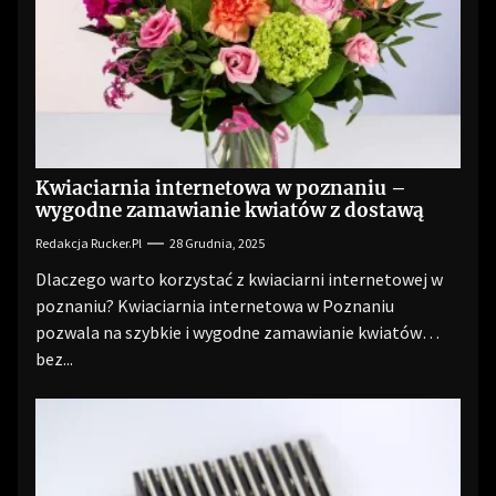
Kwiaciarnia internetowa w poznaniu –
wygodne zamawianie kwiatów z dostawą
Redakcja Rucker.pl
28 Grudnia, 2025
Dlaczego warto korzystać z kwiaciarni internetowej w
poznaniu? Kwiaciarnia internetowa w Poznaniu
pozwala na szybkie i wygodne zamawianie kwiatów
bez...