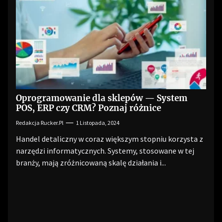
Oprogramowanie dla sklepów — System
POS, ERP czy CRM? Poznaj różnice
Redakcja Rucker.pl
1 Listopada, 2024
Handel detaliczny w coraz większym stopniu korzysta z
narzędzi informatycznych. Systemy, stosowane w tej
branży, mają zróżnicowaną skalę działania i...