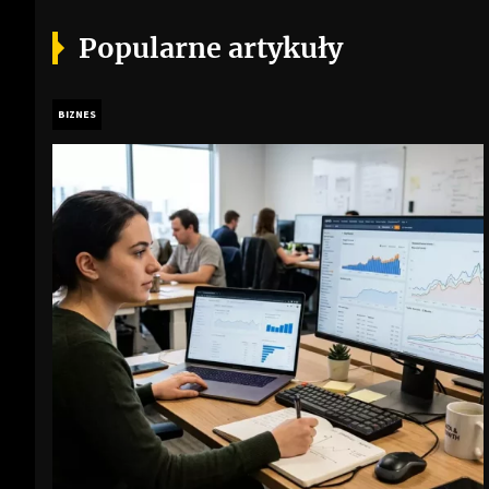
Popularne artykuły
BIZNES