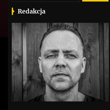
Redakcja