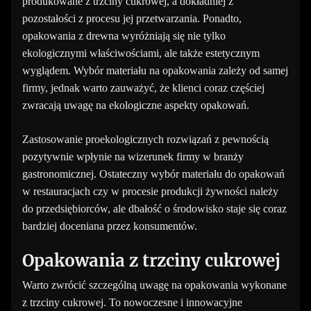
produkowane z trzciny cukrowej, a dokładniej z
pozostałości z procesu jej przetwarzania. Ponadto,
opakowania z drewna wyróżniają się nie tylko
ekologicznymi właściwościami, ale także estetycznym
wyglądem. Wybór materiału na opakowania zależy od samej
firmy, jednak warto zauważyć, że klienci coraz częściej
zwracają uwagę na ekologiczne aspekty opakowań.
Zastosowanie proekologicznych rozwiązań z pewnością
pozytywnie wpłynie na wizerunek firmy w branży
gastronomicznej. Ostateczny wybór materiału do opakowań
w restauracjach czy w procesie produkcji żywności należy
do przedsiębiorców, ale dbałość o środowisko staje się coraz
bardziej doceniana przez konsumentów.
Opakowania z trzciny cukrowej
Warto zwrócić szczególną uwagę na opakowania wykonane
z trzciny cukrowej. To nowoczesne i innowacyjne