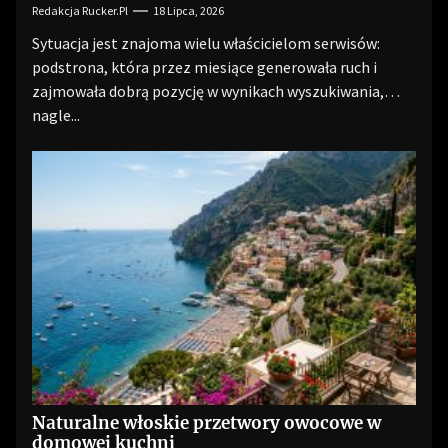
Redakcja Rucker.pl
18 Lipca, 2026
Sytuacja jest znajoma wielu właścicielom serwisów:
podstrona, która przez miesiące generowała ruch i
zajmowała dobrą pozycję w wynikach wyszukiwania,
nagle...
Naturalne włoskie przetwory owocowe w
domowej kuchni