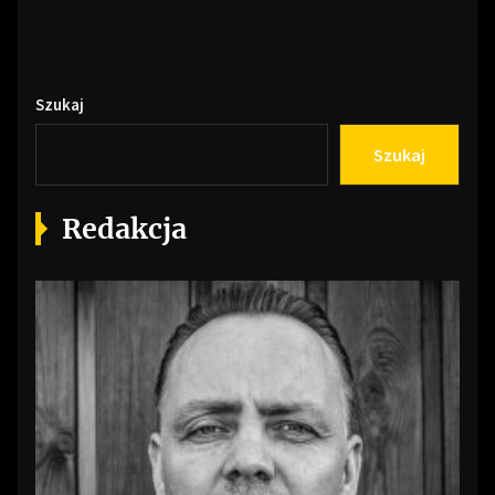
Szukaj
Szukaj
Redakcja