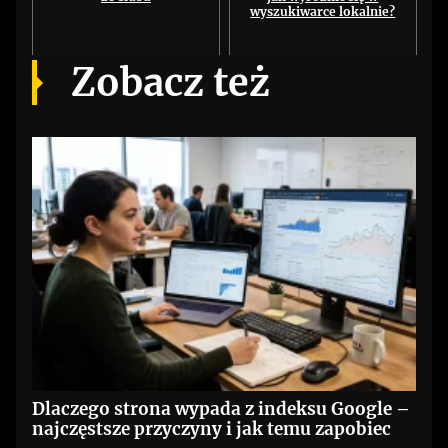
wyszukiwarce lokalnie?
Zobacz też
Dlaczego strona wypada z indeksu Google –
najczęstsze przyczyny i jak temu zapobiec