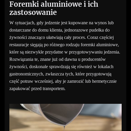
Foremki aluminiowe i ich
zastosowanie
W sytuacjach, gdy jedzenie jest kupowane na wynos lub
dostarczane do domu klienta, jednorazowe pudełka do
żywności znacząco ułatwiają cały proces. Coraz częściej
restauracje sięgają po różnego rodzaju foremki aluminiowe,
które są niezwykle przydatne w przygotowywaniu jedzenia.
Rozwiązania te, znane już od dawna u producentów
żywności, doskonale sprawdzają się również w lokalach
gastronomicznych, zwłaszcza tych, które przygotowują
część potraw wcześniej, aby je zamrozić lub hermetycznie
zapakować przed transportem.