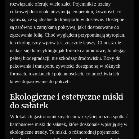
rozwiązanie oferuje wiele zalet. Pojemniki z trzciny
cukrowej doskonale utrzymują temperaturę żywności, co
sprawia, że są idealne do transportu w dostawie. Dostępne
są zarówno z zamykaną pokrywą, jak i dostosowane do
zgrzewania folią. Choć wyglądem przypominają styropian,
ich ekologiczny wpływ jest znacznie lepszy. Chociaż nie
nadają się do recyklingu jak foremki aluminiowe, to ulegają
pełnej biodegradacji, nie szkodząc środowisku. Boxy do
pakowania i transportu żywności dostępne są w różnych
formach, rozmiarach i pojemnościach, co umożliwia ich
łatwe dopasowanie do potrzeb.
Ekologiczne i estetyczne miski
do sałatek
W lokalach gastronomicznych coraz częściej można spotkać
bambusowe miski do sałatek, które doskonale wpisują się w
ekologiczne trendy. Te miski, o różnorodnej pojemności