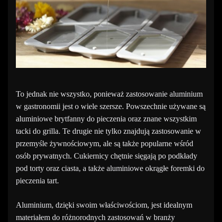
To jednak nie wszystko, ponieważ zastosowanie aluminium
w gastronomii jest o wiele szersze. Powszechnie używane są
aluminiowe brytfanny do pieczenia oraz znane wszystkim
tacki do grilla. Te drugie nie tylko znajdują zastosowanie w
przemyśle żywnościowym, ale są także popularne wśród
osób prywatnych. Cukiernicy chętnie sięgają po podkłady
pod torty oraz ciasta, a także aluminiowe okrągłe foremki do
pieczenia tart.
Aluminium, dzięki swoim właściwościom, jest idealnym
materiałem do różnorodnych zastosowań w branży