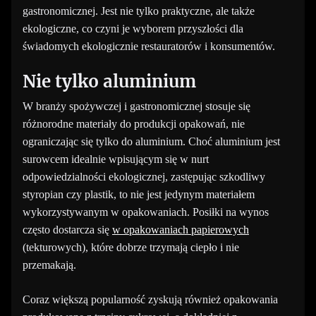
gastronomicznej. Jest nie tylko praktyczne, ale także
ekologiczne, co czyni je wyborem przyszłości dla
świadomych ekologicznie restauratorów i konsumentów.
Nie tylko aluminium
W branży spożywczej i gastronomicznej stosuje się
różnorodne materiały do produkcji opakowań, nie
ograniczając się tylko do aluminium. Choć aluminium jest
surowcem idealnie wpisującym się w nurt
odpowiedzialności ekologicznej, zastępując szkodliwy
styropian czy plastik, to nie jest jedynym materiałem
wykorzystywanym w opakowaniach. Posiłki na wynos
często dostarcza się
w opakowaniach papierowych
(tekturowych), które dobrze trzymają ciepło i nie
przemakają.
Coraz większą popularność zyskują również opakowania