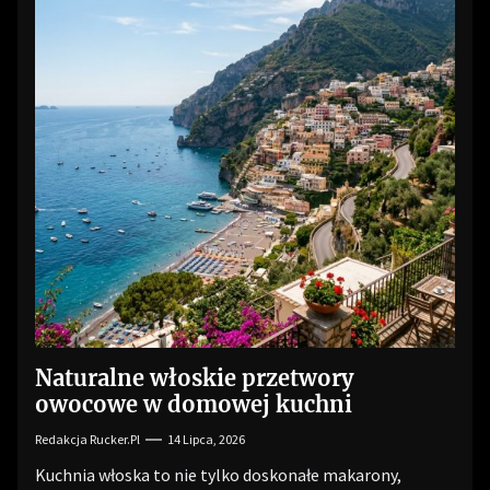
Naturalne włoskie przetwory
owocowe w domowej kuchni
Redakcja Rucker.pl
14 Lipca, 2026
Kuchnia włoska to nie tylko doskonałe makarony,