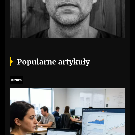
Popularne artykuły
BIZNES