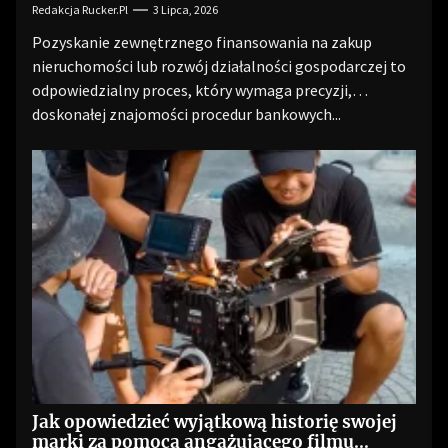
Redakcja Rucker.pl
3 Lipca, 2026
Pozyskanie zewnętrznego finansowania na zakup
nieruchomości lub rozwój działalności gospodarczej to
odpowiedzialny proces, który wymaga precyzji,
doskonałej znajomości procedur bankowych...
Jak opowiedzieć wyjątkową historię swojej
marki za pomocą angażującego filmu