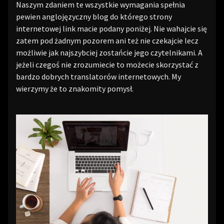
Naszym zdaniem te wszystkie wymagania spełnia
pewien anglojęzyczny blog do którego strony
internetowej link macie podany poniżej. Nie wahajcie się
zatem pod żadnym pozorem ani też nie czekajcie lecz
możliwie jak najszybciej zostańcie jego czytelnikami. A
jeżeli czegoś nie zrozumiecie to możecie skorzystać z
bardzo dobrych translatorów internetowych. My
wierzymy że to znakomity pomysł.