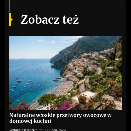
Zobacz też
Naturalne włoskie przetwory owocowe w
domowej kuchni
Redakcja Rucker.pl
14 Lipca, 2026