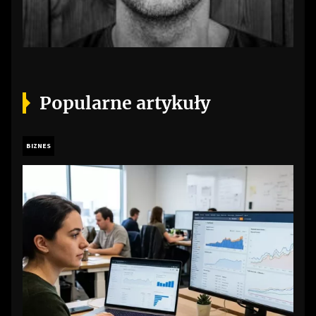
Popularne artykuły
BIZNES