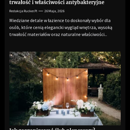
trwałość i właściwości antybakteryjne
Redakcja Rucker.pl
26 Maja, 2026
Miedziane detale w łazience to doskonały wybór dla
osób, które cenią elegancki wygląd wnętrza, wysoką
trwałość materiałów oraz naturalne właściwości...