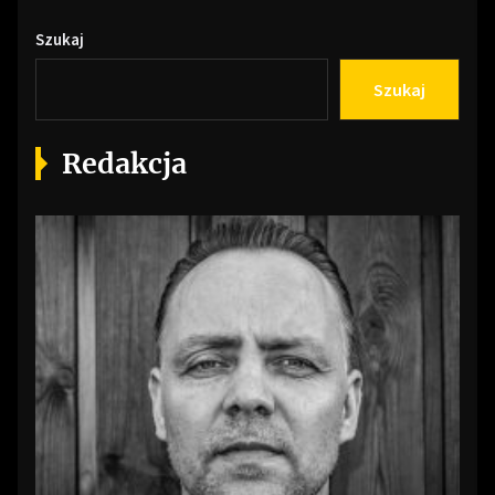
Szukaj
Szukaj
Redakcja