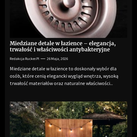
Miedziane detale w łazience – elegancja,
trwałość i właściwości antybakteryjne
Redakcja Rucker.pl
26 Maja, 2026
Miedziane detale w łazience to doskonały wybór dla
osób, które cenią elegancki wygląd wnętrza, wysoką
trwałość materiałów oraz naturalne właściwości...