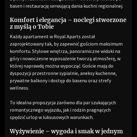
basen i restaurację serwującą dania kuchni regionalnej.
Komfort i elegancja – noclegi stworzone
z myślą o Tobie
Każdy apartament w Royal Aparts został
zaprojektowany tak, by zapewnić gościom maksimum
komfortu. Stylowe wnętrza, panoramiczne widoki na
góry i nowoczesne wyposażenie tworzą atmosferę, w
której naprawdę można wypocząć. Goście mają do
dyspozycji przestronne sypialnie, aneksy kuchenne,
prywatne balkony i dostęp do basenu oraz strefy
wellness.
To idealna propozycja zarówno dla par szukających
romantycznego wyjazdu, jak i rodzin pragnących
spędzić urlop w luksusowych warunkach.
Wyżywienie – wygoda i smak w jednym