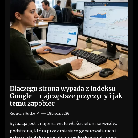
Dlaczego strona wypada z indeksu
Google – najczęstsze przyczyny i jak
temu zapobiec
Redakcja Rucker.pl
18 Lipca, 2026
Sytuacja jest znajoma wielu właścicielom serwisów:
podstrona, która przez miesiące generowała ruch i