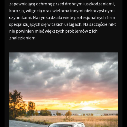
zapewniającą ochronę przed drobnymi uszkodzeniami,
korozją, wilgocią oraz wieloma innymi niekorzystnymi
czynnikami. Na rynku działa wiele profesjonalnych firm
specjalizujących się w takich usługach. Na szczęście nikt
nie powinien mieć większych problemów z ich
znalezieniem.