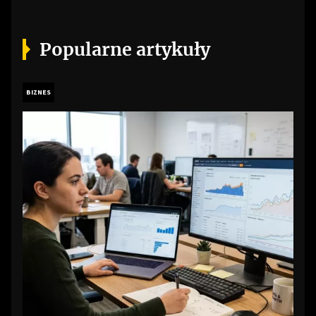
Popularne artykuły
BIZNES