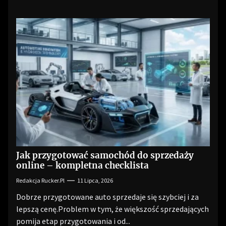
Jak przygotować samochód do sprzedaży
online – kompletna checklista
Redakcja Rucker.pl
11 Lipca, 2026
Dobrze przygotowane auto sprzedaje się szybciej i za
lepszą cenę.Problem w tym, że większość sprzedających
pomija etap przygotowania i od...