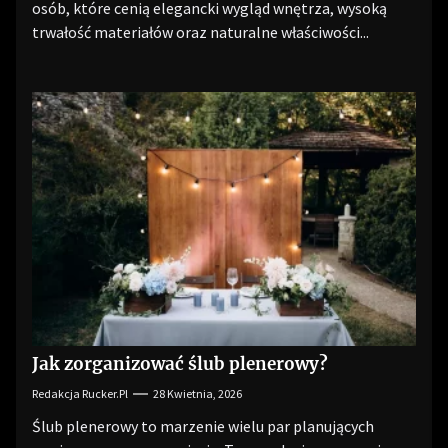
osób, które cenią elegancki wygląd wnętrza, wysoką
trwałość materiałów oraz naturalne właściwości...
Jak zorganizować ślub plenerowy?
Redakcja Rucker.pl
28 Kwietnia, 2026
Ślub plenerowy to marzenie wielu par planujących