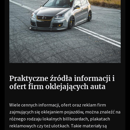
Praktyczne źródła informacji i
ofert firm oklejających auta
Wiele cennych informacji, ofert oraz reklam firm
zajmujących się oklejaniem pojazdów, można znaleźć na
różnego rodzaju lokalnych billboardach, plakatach
reklamowych czy też ulotkach. Takie materiały są