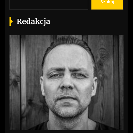
Szukaj
Redakcja