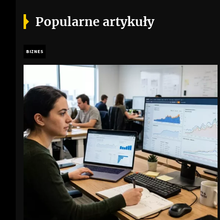
Popularne artykuły
BIZNES