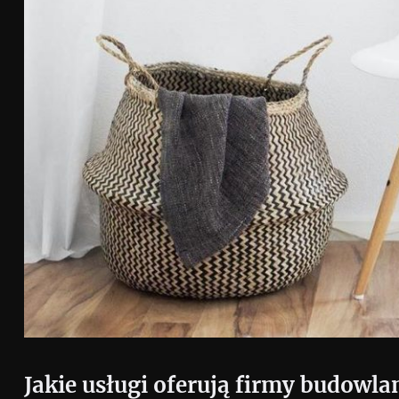
Jakie usługi oferują firmy budowla