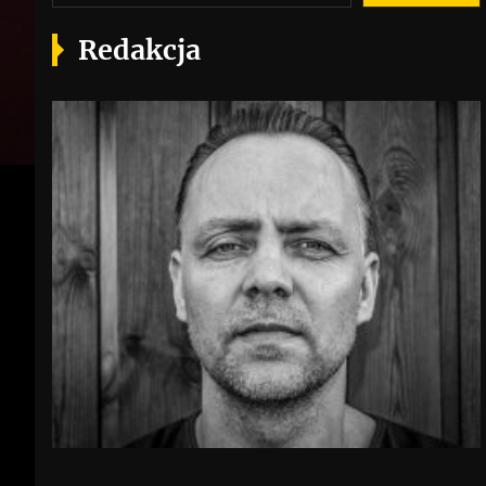
Redakcja