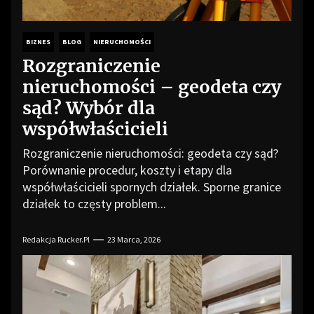
BIZNES
BLOG
NIERUCHOMOŚCI
Rozgraniczenie
nieruchomości – geodeta czy
sąd? Wybór dla
współwłaścicieli
Rozgraniczenie nieruchomości: geodeta czy sąd?
Porównanie procedur, koszty i etapy dla
współwłaścicieli spornych działek. Sporne granice
działek to częsty problem...
Redakcja Rucker.pl
23 Marca, 2026