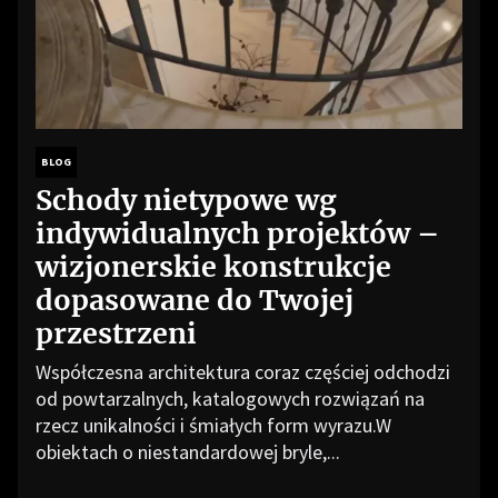
BLOG
Schody nietypowe wg
indywidualnych projektów –
wizjonerskie konstrukcje
dopasowane do Twojej
przestrzeni
Współczesna architektura coraz częściej odchodzi
od powtarzalnych, katalogowych rozwiązań na
rzecz unikalności i śmiałych form wyrazu.W
obiektach o niestandardowej bryle,...