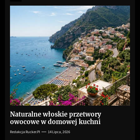
Naturalne włoskie przetwory
owocowe w domowej kuchni
Redakcja Rucker.pl
14 Lipca, 2026