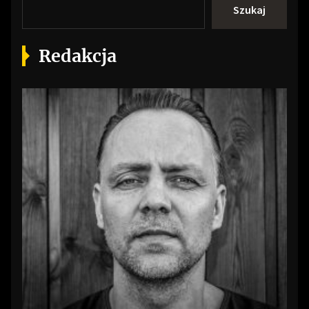
Szukaj
Redakcja