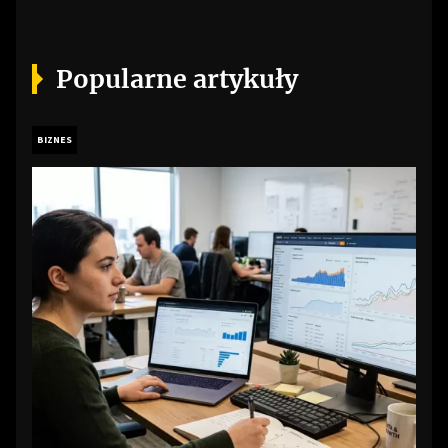
Popularne artykuły
BIZNES